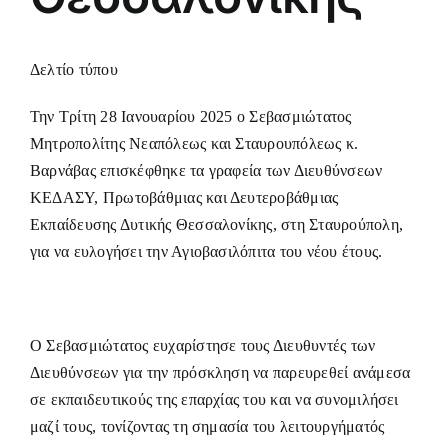
Δελτίο τύπου
Την Τρίτη 28 Ιανουαρίου 2025 ο Σεβασμιώτατος
Μητροπολίτης Νεαπόλεως και Σταυρουπόλεως κ.
Βαρνάβας επισκέφθηκε τα γραφεία των Διευθύνσεων
ΚΕΔΑΣΥ, Πρωτοβάθμιας και Δευτεροβάθμιας
Εκπαίδευσης Δυτικής Θεσσαλονίκης, στη Σταυρούπολη,
για να ευλογήσει την Αγιοβασιλόπιτα του νέου έτους.
Ο Σεβασμιώτατος ευχαρίστησε τους Διευθυντές των
Διευθύνσεων για την πρόσκληση να παρευρεθεί ανάμεσα
σε εκπαιδευτικούς της επαρχίας του και να συνομιλήσει
μαζί τους, τονίζοντας τη σημασία του λειτουργήματός