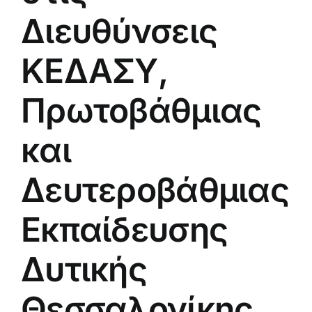
Διευθύνσεις
ΚΕΔΑΣΥ,
Πρωτοβάθμιας
και
Δευτεροβάθμιας
Εκπαίδευσης
Δυτικής
Θεσσαλονίκης