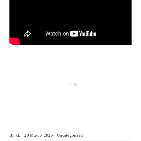
By
xk
|
20 Μαΐου, 2026
|
Uncategorized