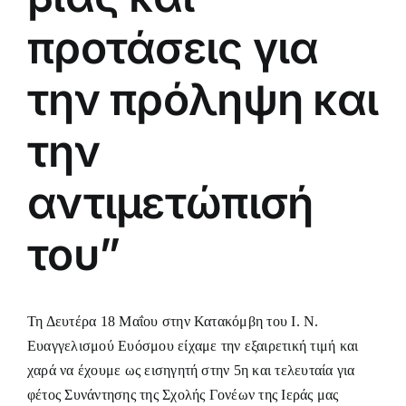
προτάσεις για
την πρόληψη και
την
αντιμετώπισή
του”
Τη Δευτέρα 18 Μαΐου στην Κατακόμβη του Ι. Ν.
Ευαγγελισμού Ευόσμου είχαμε την εξαιρετική τιμή και
χαρά να έχουμε ως εισηγητή στην 5η και τελευταία για
φέτος Συνάντησης της Σχολής Γονέων της Ιεράς μας