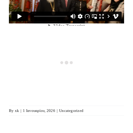
By
xk
|
1 Ιανουαρίου, 2026
|
Uncategorized