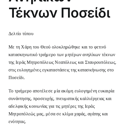
Τέκνων Ποσείδι
Δελτίο τύπου
Με τη Χάρη του Θεού ολοκληρώθηκε και το φετινό
κατασκηνωτικό τριήμερο των μητέρων ανηλίκων τέκνων
της Ιεράς Μητροπόλεως Νεαπόλεως και Σταυρουπόλεως,
στις ευλογημένες εγκαταστάσεις της κατασκήνωσης στο
Ποσείδι.
Το τριήμερο αποτέλεσε μία ακόμη ευλογημένη ευκαιρία
συνάντησης, προσευχής, πνευματικής καλλιέργειας και
αδελφικής κοινωνίας για τις μητέρες της Ιεράς
Μητροπόλεώς μας, μέσα σε κλίμα χαράς, αγάπης και
ενότητας.