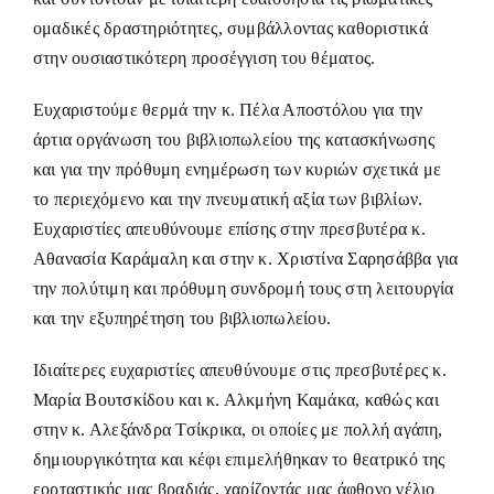
ομαδικές δραστηριότητες, συμβάλλοντας καθοριστικά
στην ουσιαστικότερη προσέγγιση του θέματος.
Ευχαριστούμε θερμά την κ. Πέλα Αποστόλου για την
άρτια οργάνωση του βιβλιοπωλείου της κατασκήνωσης
και για την πρόθυμη ενημέρωση των κυριών σχετικά με
το περιεχόμενο και την πνευματική αξία των βιβλίων.
Ευχαριστίες απευθύνουμε επίσης στην πρεσβυτέρα κ.
Αθανασία Καράμαλη και στην κ. Χριστίνα Σαρησάββα για
την πολύτιμη και πρόθυμη συνδρομή τους στη λειτουργία
και την εξυπηρέτηση του βιβλιοπωλείου.
Ιδιαίτερες ευχαριστίες απευθύνουμε στις πρεσβυτέρες κ.
Μαρία Βουτσκίδου και κ. Αλκμήνη Καμάκα, καθώς και
στην κ. Αλεξάνδρα Τσίκρικα, οι οποίες με πολλή αγάπη,
δημιουργικότητα και κέφι επιμελήθηκαν το θεατρικό της
εορταστικής μας βραδιάς, χαρίζοντάς μας άφθονο γέλιο