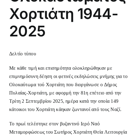
Χορτιάτη 1944-
2025
Δελτίο τύπου
Με κάθε τιμή και επισημότητα ολοκληρώθηκαν με
επιμνημόσυνη δέηση οι φετινές εκδηλώσεις μνήμης για το
Ολοκαύτωμα τού Χορτιάτη που διοργάνωσε ο Δήμος
Πυλαίας-Χορτιάτη, με αφορμή την 81η επέτειο από την
Τρίτη 2 Σεπτεμβρίου 2025, ημέρα κατά την οποία 149
κάτοικοι του Χορτιάτη κάηκαν ζωντανοί από τους Ναζί.
Το πρωί τελέστηκε στον βυζαντινό Ιερό Ναό
Μεταμορφώσεως του Σωτήρος Χορτιάτη Θεία Λειτουργία