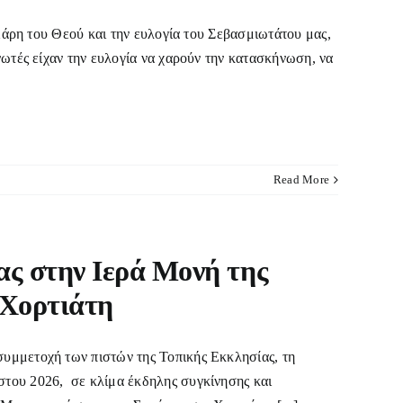
 Χάρη του Θεού και την ευλογία του Σεβασμιωτάτου μας,
ωτές είχαν την ευλογία να χαρούν την κατασκήνωση, να
Read More
ας στην Ιερά Μονή της
Χορτιάτη
τοχή των πιστών της Τοπικής Εκκλησίας, τη
του 2026, σε κλίμα έκδηλης συγκίνησης και