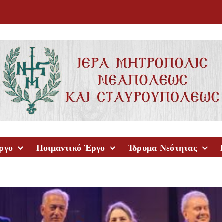
ργο
Ποιμαντικό Έργο
Ίδρυμα Νεότητας