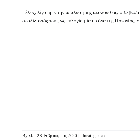
Τέλος, λίγο πριν την απόλυση της ακολουθίας, ο Σεβασμι
αποδίδοντάς τους ως ευλογία μία εικόνα της Παναγίας, 
By
xk
|
28 Φεβρουαρίου, 2026
|
Uncategorized