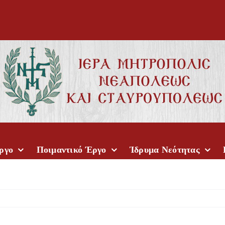
ργο
Ποιμαντικό Έργο
Ίδρυμα Νεότητας