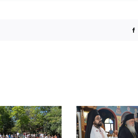
Μεγάλη