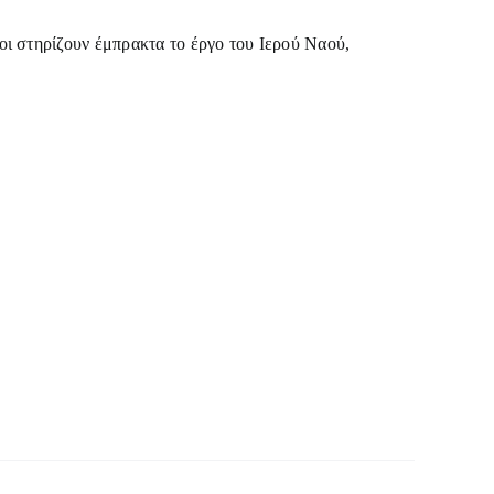
ίοι στηρίζουν έμπρακτα το έργο του Ιερού Ναού,