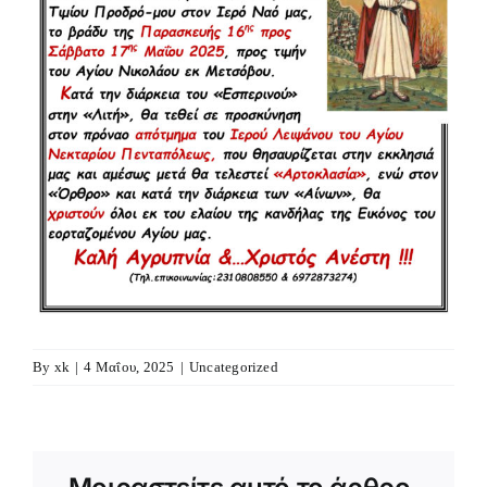
By
xk
|
4 Μαΐου, 2025
|
Uncategorized