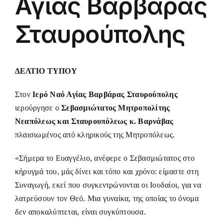
Αγίας Βαρβάρας
Σταυρούπολης
ΔΕΛΤΙΟ ΤΥΠΟΥ
Στον
Ιερό Ναό Αγίας Βαρβάρας Σταυρούπολης
ιερούργησε ο
Σεβασμιώτατος Μητροπολίτης
Νεαπόλεως και Σταυρουπόλεως κ. Βαρνάβας
πλαισιωμένος από κληρικούς της Μητροπόλεως.
«Σήμερα το Ευαγγέλιο, ανέφερε ο Σεβασμιώτατος στο
κήρυγμά του, μάς δίνει και τόπο και χρόνο: είμαστε στη
Συναγωγή, εκεί που συγκεντρώνονται οι Ιουδαίοι, για να
λατρεύσουν τον Θεό. Μια γυναίκα, της οποίας το όνομα
δεν αποκαλύπτεται, είναι συγκύπτουσα.