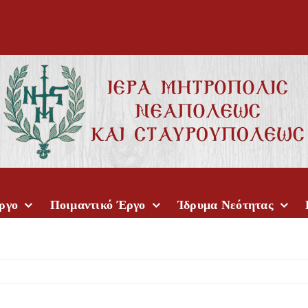
ργο
Ποιμαντικό Έργο
Ίδρυμα Νεότητας