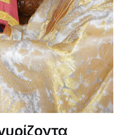
γυρίζοντα