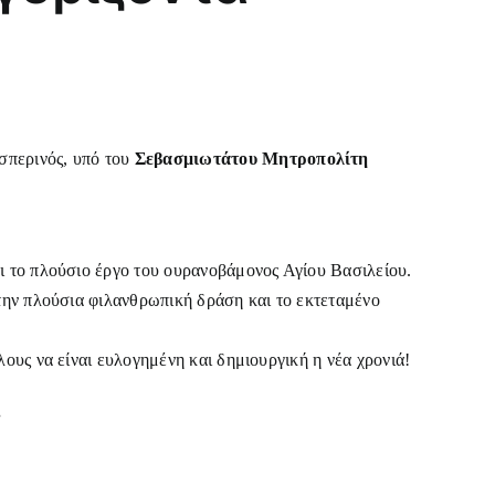
σπερινός, υπό του
Σεβασμιωτάτου Μητροπολίτη
ι το πλούσιο έργο του ουρανοβάμονος Αγίου Βασιλείου.
την πλούσια φιλανθρωπική δράση και το εκτεταμένο
ους να είναι ευλογημένη και δημιουργική η νέα χρονιά!
.