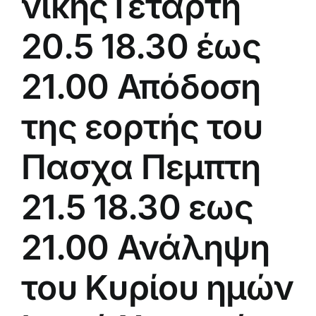
νικηςΤετάρτη
20.5 18.30 έως
21.00 Απόδοση
της εορτής του
Πασχα Πεμπτη
21.5 18.30 εως
21.00 Ανάληψη
του Κυρίου ημών