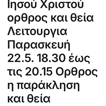
Ιησού Χριστού
ορθρος και θεία
Λειτουργια
Παρασκευή
22.5. 18.30 έως
τις 20.15 Ορθρος
η παράκληση
και θεία