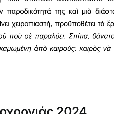
οχρονιάς 2024