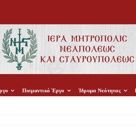
ργο
Ποιμαντικό Έργο
Ίδρυμα Νεότητας