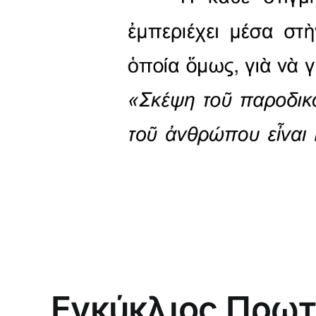
Εγκύκλιος Πρωτ