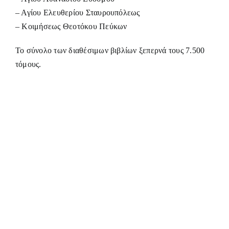
– Αγίου Ελευθερίου Σταυρουπόλεως
– Κοιμήσεως Θεοτόκου Πεύκων
Το σύνολο των διαθέσιμων βιβλίων ξεπερνά τους 7.500
τόμους.