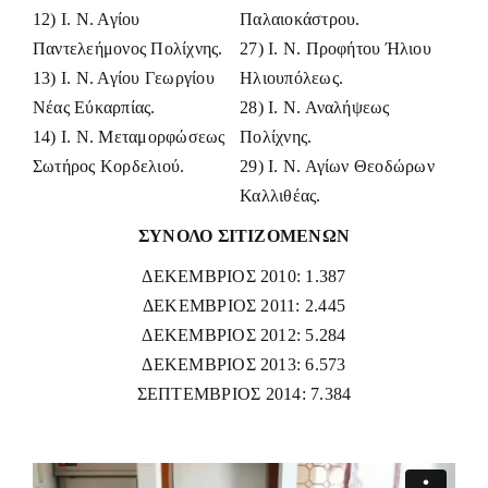
12) Ι. Ν. Αγίου
Παλαιοκάστρου.
Παντελεήμονος Πολίχνης.
27) Ι. Ν. Προφήτου Ήλιου
13) Ι. Ν. Αγίου Γεωργίου
Ηλιουπόλεως.
Νέας Εύκαρπίας.
28) Ι. Ν. Αναλήψεως
14) Ι. Ν. Μεταμορφώσεως
Πολίχνης.
Σωτήρος Κορδελιού.
29) Ι. Ν. Αγίων Θεοδώρων
Καλλιθέας.
ΣΥΝΟΛΟ ΣΙΤΙΖΟΜΕΝΩΝ
ΔΕΚΕΜΒΡΙΟΣ 2010: 1.387
ΔΕΚΕΜΒΡΙΟΣ 2011: 2.445
ΔΕΚΕΜΒΡΙΟΣ 2012: 5.284
ΔΕΚΕΜΒΡΙΟΣ 2013: 6.573
ΣΕΠΤΕΜΒΡΙΟΣ 2014: 7.384