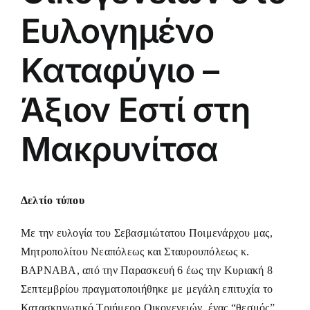
Ευλογημένο
Καταφύγιο –
Άξιον Εστί στη
Μακρυνίτσα
Δελτίο τύπου
Με την ευλογία του Σεβασμιώτατου Ποιμενάρχου μας,
Μητροπολίτου Νεαπόλεως και Σταυρουπόλεως κ.
ΒΑΡΝΑΒΑ, από την Παρασκευή 6 έως την Κυριακή 8
Σεπτεμβρίου πραγματοποιήθηκε με μεγάλη επιτυχία το
Κατασκηνωτικό Τριήμερο Οικογενειών, ένας “θεσμός”