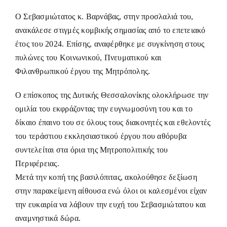
Ο Σεβασμιώτατος κ. Βαρνάβας, στην προσλαλιά του,
ανακάλεσε στιγμές κομβικής σημασίας από το επετειακό
έτος του 2024. Επίσης, αναφέρθηκε με συγκίνηση στους
πυλώνες του Κοινωνικού, Πνευματικού και
Φιλανθρωπικού έργου της Μητρόπολης.
Ο επίσκοπος της Δυτικής Θεσσαλονίκης ολοκλήρωσε την
ομιλία του εκφράζοντας την ευγνωμοσύνη του και το
δίκαιο έπαινο του σε όλους τους διακονητές και εθελοντές
του τεράστιου εκκλησιαστικού έργου που αθόρυβα
συντελείται στα όρια της Μητροπολιτικής του
Περιφέρειας.
Μετά την κοπή της βασιλόπιτας, ακολούθησε δεξίωση
στην παρακείμενη αίθουσα ενώ όλοι οι καλεσμένοι είχαν
την ευκαιρία να λάβουν την ευχή του Σεβασμιώτατου και
αναμνηστικά δώρα.