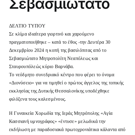
Σεβασμιώτατο
ΔΕΛΤΙΟ ΤΥΠΟΥ
Σε κλίμα ιδιαίτερα γιορτινό και χαρούμενο
πραγματοποιήθηκε – κατά το έθος -την Δευτέρα 30
Δεκεμβρίου 2024 η κοπή της βασιλόπιτας από το
Σεβασμιώτατο Μητροπολίτη Νεαπόλεως και
Σταυρουπόλεώς κύριο Βαρνάβα.
Το νεόδμητο συνεδριακό κέντρο που φέρει το όνομα
«Διονύσειο» για να τιμηθεί ο πρώτος άγγελος της τοπικής
εκκλησίας της Δυτικής Θεσσαλονίκης υποδέχθηκε
φιλόξενα τους καλεσμένους.
Η Γυναικεία Χορωδία της Ιεράς Μητρόπολης «Αγία
Κασσιανή υμνογράφος» «έντυσε» μελωδικά την
εκδήλωση με παραδοσιακά πρωτοχρονιάτικα κάλαντα από