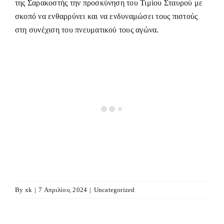
της Σαρακοστής την προσκύνηση του Τιμίου Σταυρού με
σκοπό να ενθαρρύνει και να ενδυναμώσει τους πιστούς
στη συνέχιση του πνευματικού τους αγώνα.
By
xk
|
7 Απριλίου, 2024
|
Uncategorized