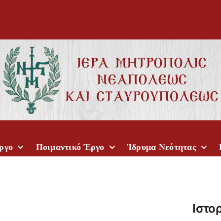
ργο
Ποιμαντικό Έργο
Ίδρυμα Νεότητας
Ιστο