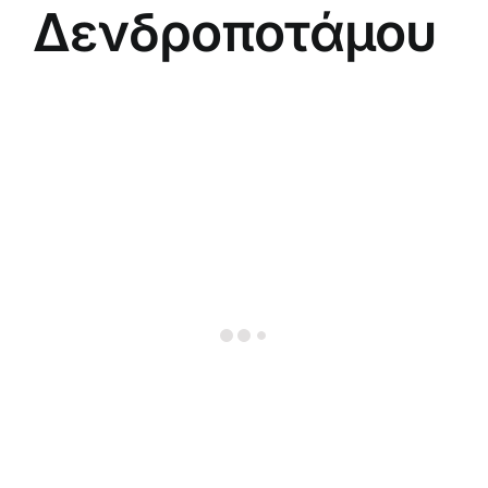
Δενδροποτάμου