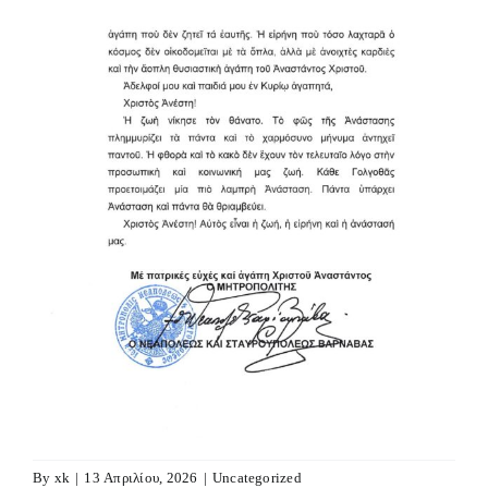
By
xk
|
13 Απριλίου, 2026
|
Uncategorized