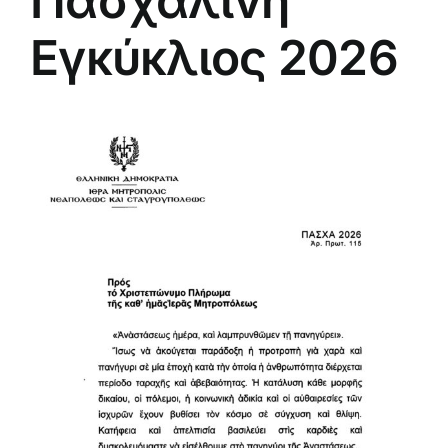
Πασχαλινή
Εγκύκλιος 2026