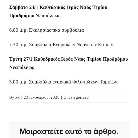
Σάββατο 24/1 Καθεδρικός Ιερός Ναός Τιμίου
Προδρόμου Νεαπόλεως
6.00 μ.μ. Εκκλησιαστικά συμβούλια
7.30 μ.μ. Συμβούλια Ενοριακών Νεανικών Εστιών.
Τρίτη 27/1 Καθεδρικός Ιερός Ναός Τιμίου Προδρόμου
Νεαπόλεως
5.00 μ.μ. Συμβούλια ενοριακά Φιλοπτώχων Ταμείων
By
xk
|
23 Ιανουαρίου, 2026
|
Uncategorized
Μοιραστείτε αυτό το άρθρο.