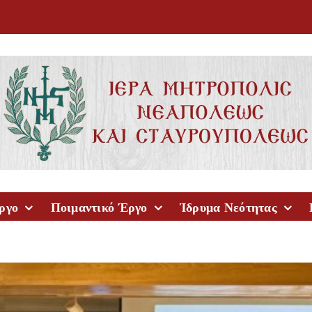
ργο
Ποιμαντικό Έργο
Ίδρυμα Νεότητας