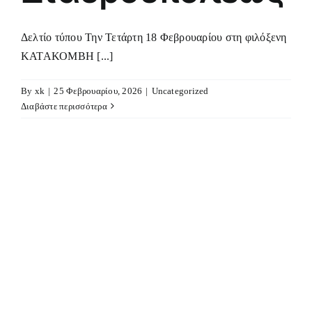
Δελτίο τύπου Την Τετάρτη 18 Φεβρουαρίου στη φιλόξενη
ΚΑΤΑΚΟΜΒΗ [...]
By
xk
|
25 Φεβρουαρίου, 2026
|
Uncategorized
Διαβάστε περισσότερα