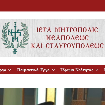
ργο
Ποιμαντικό Έργο
Ίδρυμα Νεότητας