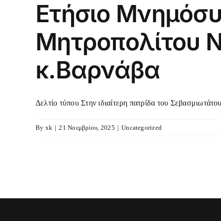
Ετήσιο Μνημόσυ
Μητροπολίτου 
κ.Βαρνάβα
Δελτίο τύπου Στην ιδιαίτερη πατρίδα του Σεβασμιωτάτο
By
xk
|
21 Νοεμβρίου, 2025
|
Uncategorized