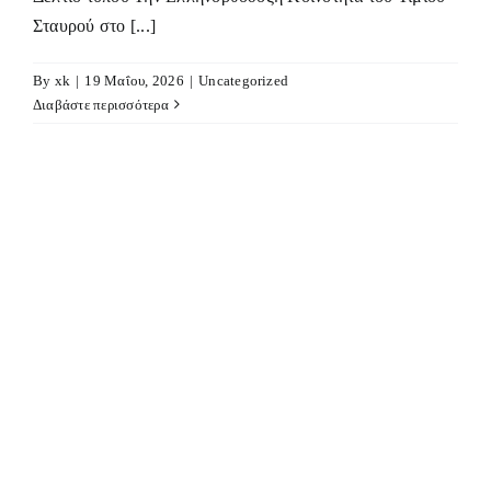
Σταυρού στο [...]
By
xk
|
19 Μαΐου, 2026
|
Uncategorized
Διαβάστε περισσότερα