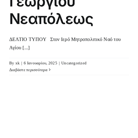
Γεωργίου
Νεαπόλεως
ΔΕΛΤΙΟ ΤΥΠΟΥ Στον Ιερό Μητροπολιτικό Ναό του
Αγίου [...]
By
xk
|
6 Ιανουαρίου, 2025
|
Uncategorized
Διαβάστε περισσότερα