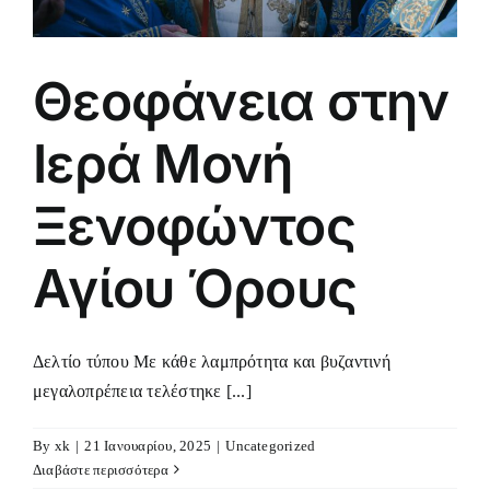
Θεοφάνεια στην
Ιερά Μονή
Ξενοφώντος
Αγίου Όρους
Δελτίο τύπου Με κάθε λαμπρότητα και βυζαντινή
μεγαλοπρέπεια τελέστηκε [...]
By
xk
|
21 Ιανουαρίου, 2025
|
Uncategorized
Διαβάστε περισσότερα