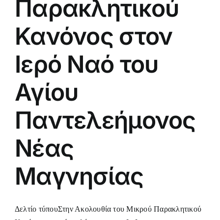
Παρακλητικού
Κανόνος στον
Ιερό Ναό του
Αγίου
Παντελεήμονος
Νέας
Μαγνησίας
Δελτίο τύπουΣτην Ακολουθία του Μικρού Παρακλητικού