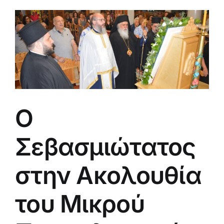
Ο
Σεβασμιώτατος
στην Ακολουθία
του Μικρού