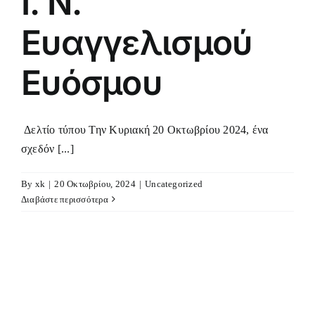
Ι. Ν.
Ευαγγελισμού
Ευόσμου
Δελτίο τύπου Την Κυριακή 20 Οκτωβρίου 2024, ένα
σχεδόν [...]
By
xk
|
20 Οκτωβρίου, 2024
|
Uncategorized
Διαβάστε περισσότερα