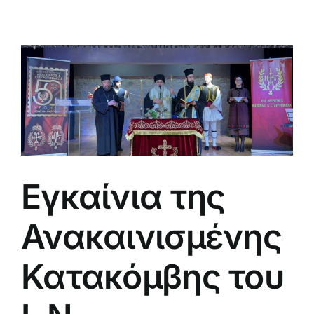
Εγκαίνια της
Ανακαινισμένης
Κατακόμβης του