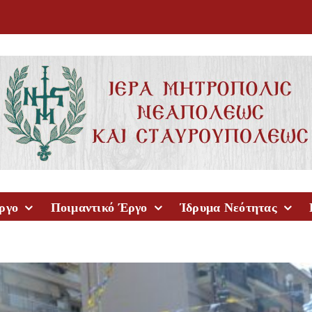
ργο
Ποιμαντικό Έργο
Ίδρυμα Νεότητας