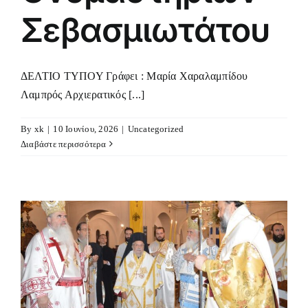
Σεβασμιωτάτου
ΔΕΛΤΙΟ ΤΥΠΟΥ Γράφει : Μαρία Χαραλαμπίδου
Λαμπρός Αρχιερατικός [...]
By
xk
|
10 Ιουνίου, 2026
|
Uncategorized
Διαβάστε περισσότερα