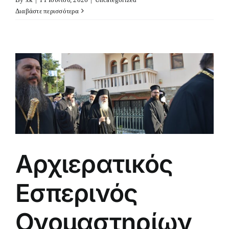
Διαβάστε περισσότερα
Αρχιερατικός
Εσπερινός
Ονομαστηρίων