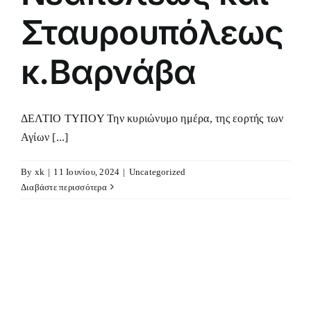
Σταυρουπόλεως
κ.Βαρνάβα
ΔΕΛΤΙΟ ΤΥΠΟΥ Την κυριώνυμο ημέρα, της εορτής των
Αγίων [...]
By
xk
|
11 Ιουνίου, 2024
|
Uncategorized
Διαβάστε περισσότερα