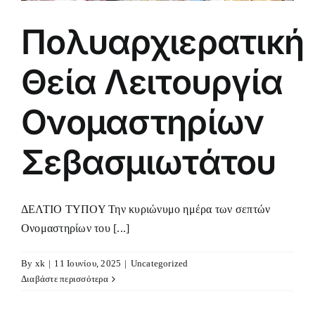
Πολυαρχιερατική
Θεία Λειτουργία
Ονομαστηρίων
Σεβασμιωτάτου
ΔΕΛΤΙΟ ΤΥΠΟΥ Την κυριώνυμο ημέρα των σεπτών
Ονομαστηρίων του [...]
By
xk
|
11 Ιουνίου, 2025
|
Uncategorized
Διαβάστε περισσότερα