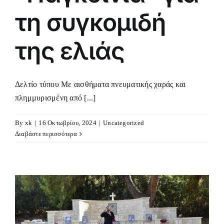
τη συγκομιδή
της ελιάς
Δελτίο τύπου Με αισθήματα πνευματικής χαράς και
πλημμυρισμένη από [...]
By
xk
|
16 Οκτωβρίου, 2024
|
Uncategorized
Διαβάστε περισσότερα