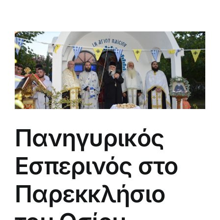
Πανηγυρικός
Εσπερινός στο
Παρεκκλήσιο