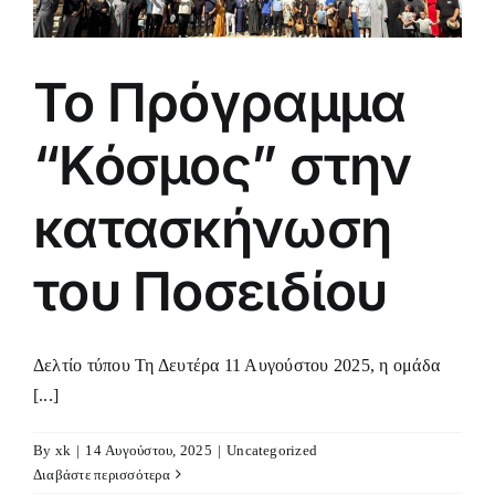
Το Πρόγραμμα
“Κόσμος” στην
κατασκήνωση
του Ποσειδίου
Δελτίο τύπου Τη Δευτέρα 11 Αυγούστου 2025, η ομάδα
[...]
By
xk
|
14 Αυγούστου, 2025
|
Uncategorized
Διαβάστε περισσότερα