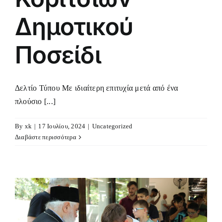
Δημοτικού
Ποσείδι
Δελτίο Τύπου Με ιδιαίτερη επιτυχία μετά από ένα
πλούσιο [...]
By
xk
|
17 Ιουλίου, 2024
|
Uncategorized
Διαβάστε περισσότερα