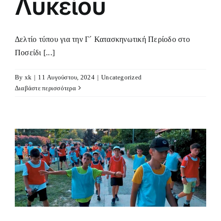
Λυκείου
Δελτίο τύπου για την Γ΄ Κατασκηνωτική Περίοδο στο
Ποσείδι [...]
By
xk
|
11 Αυγούστου, 2024
|
Uncategorized
Διαβάστε περισσότερα