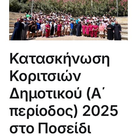
Κατασκήνωση
Κοριτσιών
Δημοτικού (Α΄
περίοδος) 2025
στο Ποσείδι