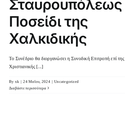
Σταυρουπόλεως
Ποσείδι της
Χαλκιδικής
Το Συνέδριο θα διοργανώσει η Συνοδική Επιτροπή επί της
Χριστιανικής [...]
By
xk
|
24 Μαΐου, 2024
|
Uncategorized
Διαβάστε περισσότερα