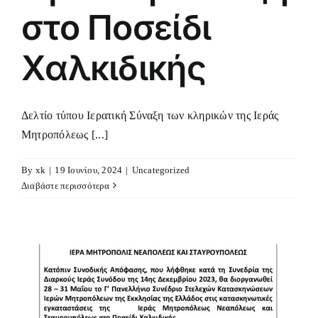
στο Ποσείδι
Χαλκιδικής
Δελτίο τύπου Ιερατική Σύναξη των κληρικών της Ιεράς
Μητροπόλεως [...]
By
xk
|
19 Ιουνίου, 2024
|
Uncategorized
Διαβάστε περισσότερα