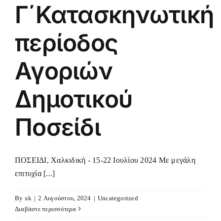
Γ΄Κατασκηνωτική
περίοδος
Αγοριών
Δημοτικού
Ποσείδι
ΠΟΣΕΙΔΙ, Χαλκιδική - 15-22 Ιουλίου 2024 Με μεγάλη
επιτυχία [...]
By
xk
|
2 Αυγούστου, 2024
|
Uncategorized
Διαβάστε περισσότερα