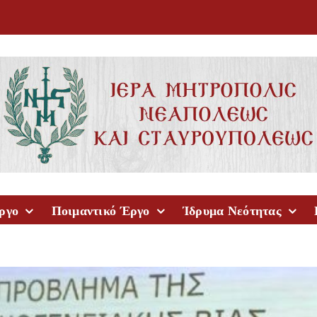
ργο
Ποιμαντικό Έργο
Ίδρυμα Νεότητας