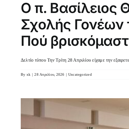
Ο π. Βασίλειος 
Σχολής Γονέων 
Πού βρισκόμαστ
Δελτίο τύπου Την Τρίτη 28 Απριλίου είχαμε την εξαιρετικ
By
xk
|
28 Απριλίου, 2026
|
Uncategorized