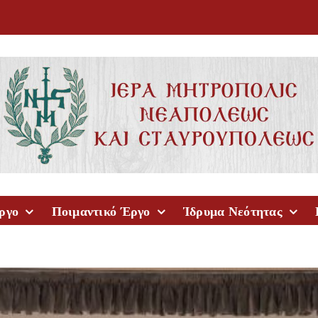
ργο
Ποιμαντικό Έργο
Ίδρυμα Νεότητας