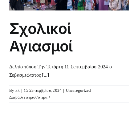
Σχολικοί
Αγιασμοί
Δελτίο τύπου Την Τετάρτη 11 Σεπτεμβρίου 2024 ο
Σεβασμιώτατος [...]
By
xk
|
15 Σεπτεμβρίου, 2024
|
Uncategorized
Διαβάστε περισσότερα