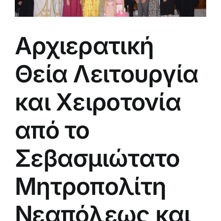
Αρχιερατική
Θεία Λειτουργία
και Χειροτονία
από το
Σεβασμιώτατο
Μητροπολίτη
Νεαπόλεως και