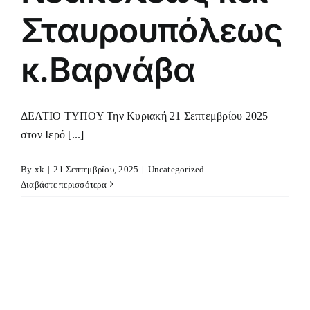
Σταυρουπόλεως
κ.Βαρνάβα
ΔΕΛΤΙΟ ΤΥΠΟΥ Την Κυριακή 21 Σεπτεμβρίου 2025
στον Ιερό [...]
By
xk
|
21 Σεπτεμβρίου, 2025
|
Uncategorized
Διαβάστε περισσότερα