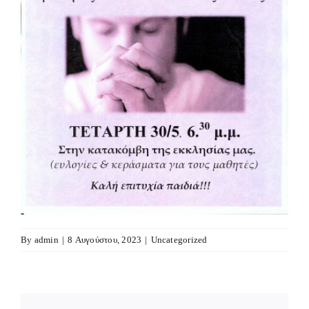
By
admin
|
8 Αυγούστου, 2023
|
Uncategorized