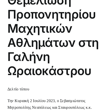
Θεμελίωση
Προπονητηρίου
Μαχητικών
Αθλημάτων στη
Γαλήνη
Ωραιοκάστρου
Δελτίο τύπου
Την Κυριακή 2 Ιουλίου 2023, ο Σεβασμιώτατος
Μητροπολίτης Νεαπόλεως και Σταυρουπόλεως κ.κ.