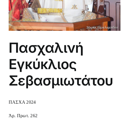
Πασχαλινή
Εγκύκλιος
Σεβασμιωτάτου
ΠΑΣΧΑ 2024
Ἀρ. Πρωτ. 262